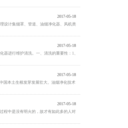
2017-05-18
理设计集烟罩、管道、油烟净化器、风机类
2017-05-18
化器进行维护清洗。一、清洗的重要性：1、
2017-05-18
在中国本土生根发芽发展壮大。油烟净化技术
2017-05-18
热过程中是没有明火的，故才有如此多的人对