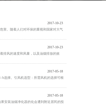
2017-10-23
危害。随着人们对环保的重视和国家对大气
2017-10-23
着排风的速度和风量，以及油烟排放的效
2017-05-18
3 /h选择。引风机选型：所需风机的选择可根
2017-05-18
如果安装油烟净化器的化会遭到附近居民的投