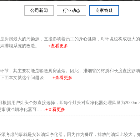
公司新闻
行业动态
专家答疑
是厨房最大的污染源，直接影响着员工的身心健康，对环境也构成极大的
风排烟系统的改造。……
+查看更多
环节，其主要功能是输送厨房油烟。因此，排烟管的材质和长度直接影响
下面本文就这个问题谈……
+查看更多
可根据用户灶头个数直接选择，即每个灶头对应净化器处理风量为2000m 
意事项油烟净化器可……
+查看更多
必须考虑的事就是安装油烟净化器，因为作为餐厅，排放的油烟比较大，