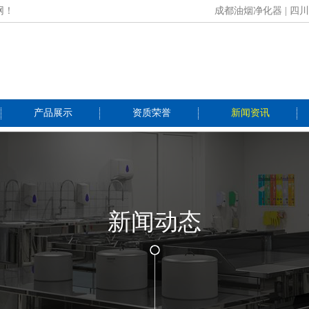
网！
成都油烟净化器
|
四川
产品展示
资质荣誉
新闻资讯
新闻动态